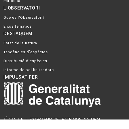
Participa
L'OBSERVATORI
Què és l'Observatori?
Eixos temàtics
DESTAQUEM
Estat de la natura
Tendències d'espècies
Distribució d'espècies
Informe de pol·linitzadors
IMPULSAT PER