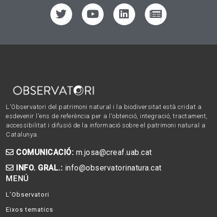
L'Observatori del patrimoni natural i la biodiversitat està cridat a
esdevenir l'ens de referència per a l'obtenció, integració, tractament,
accessibilitat i difusió de la informació sobre el patrimoni natural a
Catalunya.
COMUNICACIÓ:
m.josa@creaf.uab.cat
INFO. GRAL.:
info@observatorinatura.cat
MENÚ
L’Observatori
Eixos tematics