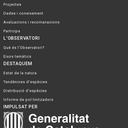
Projectes
Dades i coneixement
Avaluacions i recomanacions
Participa
L'OBSERVATORI
Què és l'Observatori?
Eixos temàtics
DESTAQUEM
Estat de la natura
Tendències d'espècies
Distribució d'espècies
Informe de pol·linitzadors
IMPULSAT PER