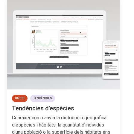
DADES
TENDÈNCIES
Tendències d'espècies
Conèixer com canvia la distribució geogràfica
d’espècies i hàbitats, la quantitat d’individus
d’una població o la superfície dels hàbitats ens