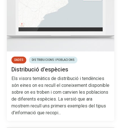
DADES
DISTRIBUCIONS I POBLACIONS
Distribució d'espècies
Els visors temàtics de distribució i tendències
són eines on es recull el coneixement disponible
sobre on es troben i com canvien les poblacions
de diferents espècies. La versió que ara
mostrem recull uns primers exemples del tipus
d’informació que recopi...