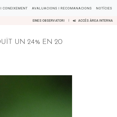
I CONEIXEMENT
AVALUACIONS I RECOMANACIONS
NOTÍCIES
EINES OBSERVATORI
ACCÉS ÀREA INTERNA
UÏT UN 24% EN 20