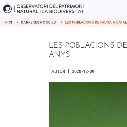
INICI
DARRERES NOTÍCIES
LES POBLACIONS DE FAUNA A CATAL
LES POBLACIONS DE
ANYS
|
AUTOR
2020-12-09