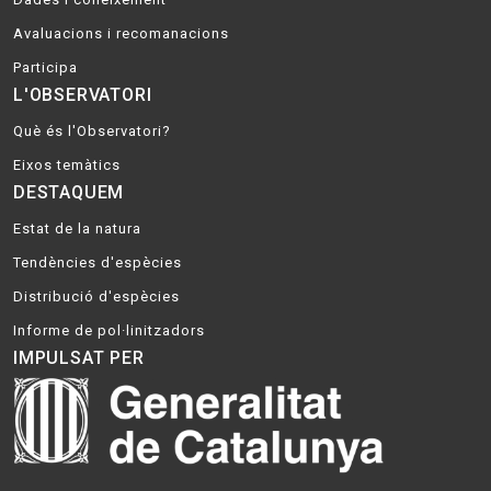
Avaluacions i recomanacions
Participa
L'OBSERVATORI
Què és l'Observatori?
Eixos temàtics
DESTAQUEM
Estat de la natura
Tendències d'espècies
Distribució d'espècies
Informe de pol·linitzadors
IMPULSAT PER