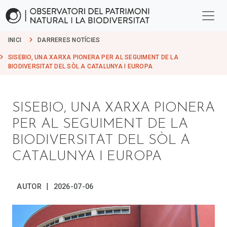
INICI
DARRERES NOTÍCIES
SISEBIO, UNA XARXA PIONERA PER AL SEGUIMENT DE LA
BIODIVERSITAT DEL SÒL A CATALUNYA I EUROPA
SISEBIO, UNA XARXA PIONERA
PER AL SEGUIMENT DE LA
BIODIVERSITAT DEL SÒL A
CATALUNYA I EUROPA
|
AUTOR
2026-07-06