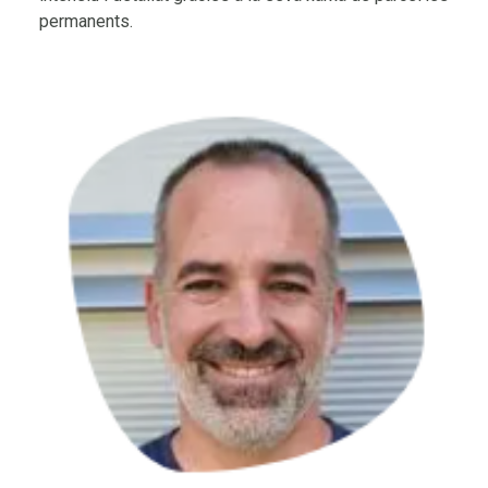
permanents.