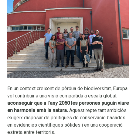
En un context creixent de pèrdua de biodiversitat, Europa
vol contribuir a una visió compartida a escala global:
aconseguir que a l’any 2050 les persones puguin viure
en harmonia amb la natura.
Aquest repte tant ambiciós
exigeix disposar de polítiques de conservació basades
en evidències científiques sòlides i en una cooperació
estreta entre territoris.