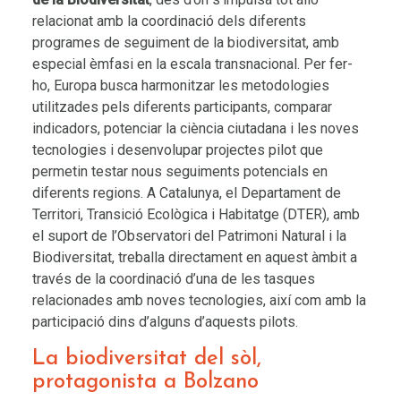
relacionat amb la coordinació dels diferents
programes de seguiment de la biodiversitat, amb
especial èmfasi en la escala transnacional. Per fer-
ho, Europa busca harmonitzar les metodologies
utilitzades pels diferents participants, comparar
indicadors, potenciar la ciència ciutadana i les noves
tecnologies i desenvolupar projectes pilot que
permetin testar nous seguiments potencials en
diferents regions. A Catalunya, el Departament de
Territori, Transició Ecològica i Habitatge (DTER), amb
el suport de l’Observatori del Patrimoni Natural i la
Biodiversitat, treballa directament en aquest àmbit a
través de la coordinació d’una de les tasques
relacionades amb noves tecnologies, així com amb la
participació dins d’alguns d’aquests pilots.
La biodiversitat del sòl,
protagonista a Bolzano