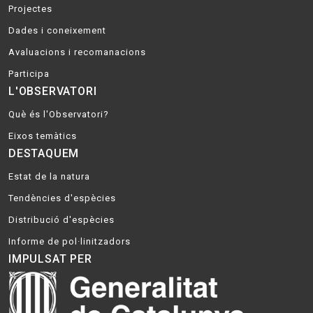
Projectes
Dades i coneixement
Avaluacions i recomanacions
Participa
L'OBSERVATORI
Què és l'Observatori?
Eixos temàtics
DESTAQUEM
Estat de la natura
Tendències d'espècies
Distribució d'espècies
Informe de pol·linitzadors
IMPULSAT PER