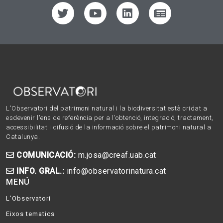
L'Observatori del patrimoni natural i la biodiversitat està cridat a
esdevenir l'ens de referència per a l'obtenció, integració, tractament,
accessibilitat i difusió de la informació sobre el patrimoni natural a
Catalunya.
COMUNICACIÓ:
m.josa@creaf.uab.cat
INFO. GRAL.:
info@observatorinatura.cat
MENÚ
L’Observatori
Eixos tematics