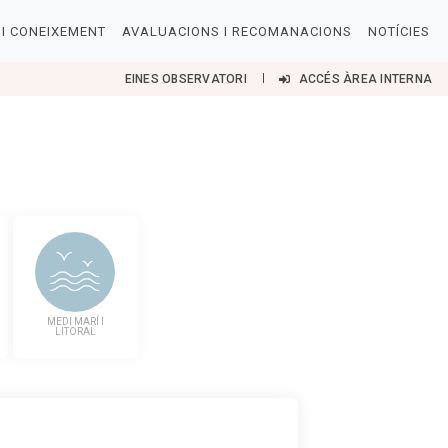
I CONEIXEMENT
AVALUACIONS I RECOMANACIONS
NOTÍCIES
EINES OBSERVATORI
ACCÉS ÀREA INTERNA
MEDI MARÍ I
LITORAL