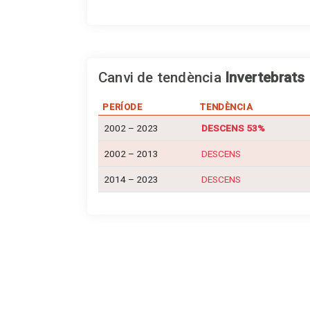
Canvi de tendència
Invertebrats
PERÍODE
TENDÈNCIA
2002 – 2023
DESCENS 53%
2002 – 2013
DESCENS
2014 – 2023
DESCENS