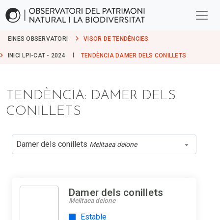
EINES OBSERVATORI
VISOR DE TENDÈNCIES
INICI LPI-CAT - 2024
TENDÈNCIA DAMER DELS CONILLETS
TENDÈNCIA: DAMER DELS
CONILLETS
Damer dels conillets
Melitaea deione
Damer dels conillets
Melitaea deione
Estable