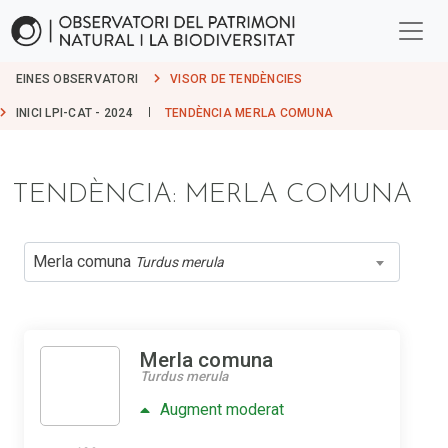
EINES OBSERVATORI
VISOR DE TENDÈNCIES
INICI LPI-CAT - 2024
TENDÈNCIA MERLA COMUNA
TENDÈNCIA: MERLA COMUNA
Merla comuna
Turdus merula
Merla comuna
Turdus merula
Augment moderat